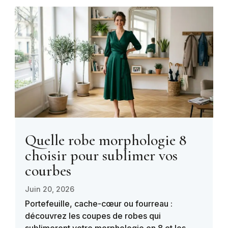
Quelle robe morphologie 8
choisir pour sublimer vos
courbes
Juin 20, 2026
Portefeuille, cache-cœur ou fourreau :
découvrez les coupes de robes qui
sublimeront votre morphologie en 8 et les