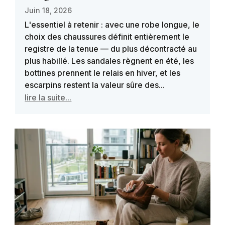
Juin 18, 2026
L'essentiel à retenir : avec une robe longue, le
choix des chaussures définit entièrement le
registre de la tenue — du plus décontracté au
plus habillé. Les sandales règnent en été, les
bottines prennent le relais en hiver, et les
escarpins restent la valeur sûre des...
lire la suite...