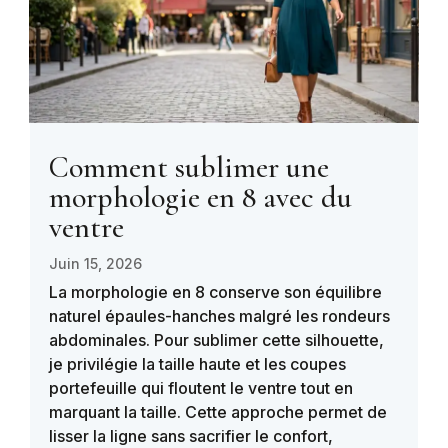
Comment sublimer une
morphologie en 8 avec du
ventre
Juin 15, 2026
La morphologie en 8 conserve son équilibre
naturel épaules-hanches malgré les rondeurs
abdominales. Pour sublimer cette silhouette,
je privilégie la taille haute et les coupes
portefeuille qui floutent le ventre tout en
marquant la taille. Cette approche permet de
lisser la ligne sans sacrifier le confort,