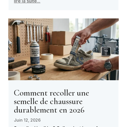
lire la suite...
Comment recoller une
semelle de chaussure
durablement en 2026
Juin 12, 2026