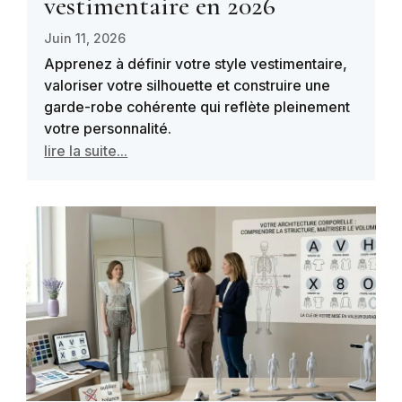
vestimentaire en 2026
Juin 11, 2026
Apprenez à définir votre style vestimentaire,
valoriser votre silhouette et construire une
garde-robe cohérente qui reflète pleinement
votre personnalité.
lire la suite...