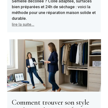
Semelle décollée ? Colle adaptée, surfaces
bien préparées et 24h de séchage : voici la
méthode pour une réparation maison solide et
durable.
lire la suite...
Comment trouver son style