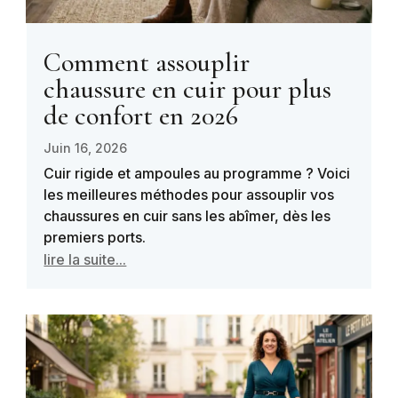
Comment assouplir
chaussure en cuir pour plus
de confort en 2026
Juin 16, 2026
Cuir rigide et ampoules au programme ? Voici
les meilleures méthodes pour assouplir vos
chaussures en cuir sans les abîmer, dès les
premiers ports.
lire la suite...