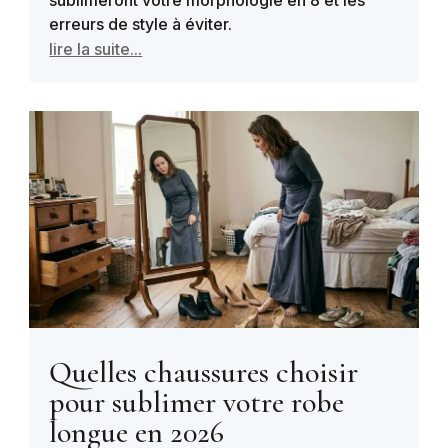
erreurs de style à éviter.
lire la suite...
Quelles chaussures choisir
pour sublimer votre robe
longue en 2026