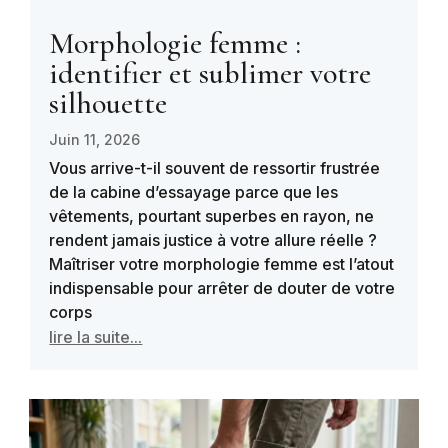
Morphologie femme :
identifier et sublimer votre
silhouette
Juin 11, 2026
Vous arrive-t-il souvent de ressortir frustrée
de la cabine d’essayage parce que les
vêtements, pourtant superbes en rayon, ne
rendent jamais justice à votre allure réelle ?
Maîtriser votre morphologie femme est l’atout
indispensable pour arrêter de douter de votre
corps
lire la suite...