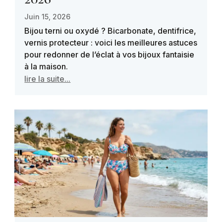
Juin 15, 2026
Bijou terni ou oxydé ? Bicarbonate, dentifrice,
vernis protecteur : voici les meilleures astuces
pour redonner de l’éclat à vos bijoux fantaisie
à la maison.
lire la suite...