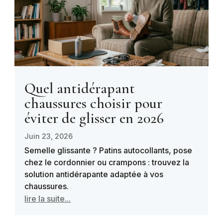
Quel antidérapant
chaussures choisir pour
éviter de glisser en 2026
Juin 23, 2026
Semelle glissante ? Patins autocollants, pose
chez le cordonnier ou crampons : trouvez la
solution antidérapante adaptée à vos
chaussures.
lire la suite...