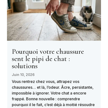
Pourquoi votre chaussure
sent le pipi de chat :
solutions
Juin 10, 2026
Vous rentrez chez vous, attrapez vos
chaussures… et là, l’odeur. Âcre, persistante,
impossible à ignorer. Votre chat a encore
frappé. Bonne nouvelle : comprendre
pourquoi il le fait, c’est déjà à moitié résoudre