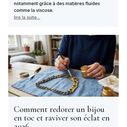
notamment grâce à des matières fluides
comme la viscose.
lire la suite...
Comment redorer un bijou
en toc et raviver son éclat en
2026