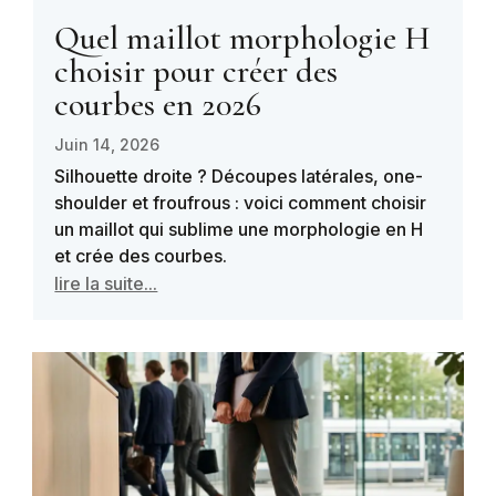
Quel maillot morphologie H
choisir pour créer des
courbes en 2026
Juin 14, 2026
Silhouette droite ? Découpes latérales, one-
shoulder et froufrous : voici comment choisir
un maillot qui sublime une morphologie en H
et crée des courbes.
lire la suite...