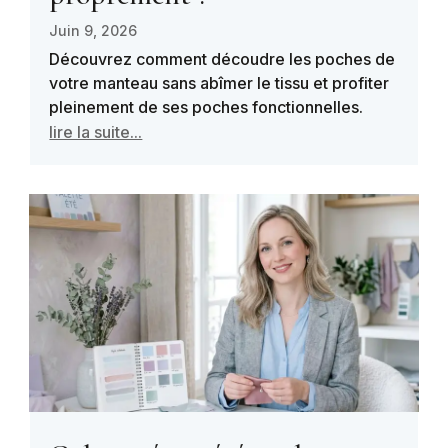
Juin 9, 2026
Découvrez comment découdre les poches de
votre manteau sans abîmer le tissu et profiter
pleinement de ses poches fonctionnelles.
lire la suite...