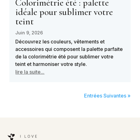
Colorimétrie été : palette
idéale pour sublimer votre
teint
Juin 9, 2026
Découvrez les couleurs, vêtements et
accessoires qui composent la palette parfaite
de la colorimétrie été pour sublimer votre
teint et harmoniser votre style.
lire la suite...
Entrées Suivantes »