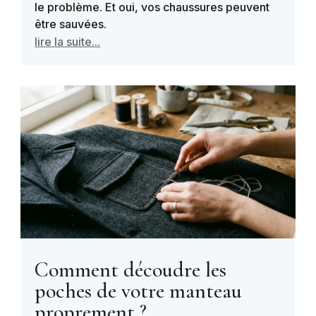
le problème. Et oui, vos chaussures peuvent
être sauvées.
lire la suite...
Comment découdre les
poches de votre manteau
proprement ?