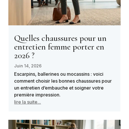
Quelles chaussures pour un
entretien femme porter en
2026 ?
Juin 14, 2026
Escarpins, ballerines ou mocassins : voici
comment choisir les bonnes chaussures pour
un entretien d’embauche et soigner votre
première impression.
lire la suite...