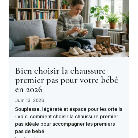
Bien choisir la chaussure
premier pas pour votre bébé
en 2026
Juin 13, 2026
Souplesse, légèreté et espace pour les orteils
: voici comment choisir la chaussure premier
pas idéale pour accompagner les premiers
pas de bébé.