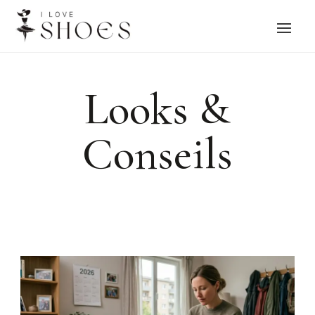
Looks &
Conseils