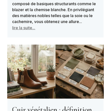
composé de basiques structurants comme le
blazer et la chemise blanche. En privilégiant
des matières nobles telles que la soie ou le
cachemire, vous obtenez une allure...
lire la suite...
Cuir végétalien : définition