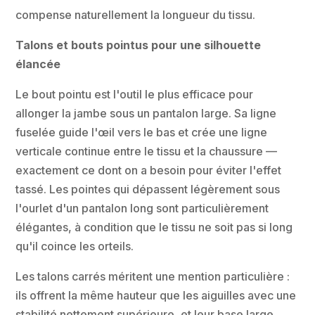
compense naturellement la longueur du tissu.
Talons et bouts pointus pour une silhouette
élancée
Le bout pointu est l'outil le plus efficace pour
allonger la jambe sous un pantalon large. Sa ligne
fuselée guide l'œil vers le bas et crée une ligne
verticale continue entre le tissu et la chaussure —
exactement ce dont on a besoin pour éviter l'effet
tassé. Les pointes qui dépassent légèrement sous
l'ourlet d'un pantalon long sont particulièrement
élégantes, à condition que le tissu ne soit pas si long
qu'il coince les orteils.
Les talons carrés méritent une mention particulière :
ils offrent la même hauteur que les aiguilles avec une
stabilité nettement supérieure, et leur base large