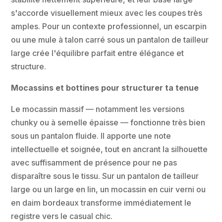
s'accorde visuellement mieux avec les coupes très
amples. Pour un contexte professionnel, un escarpin
ou une mule à talon carré sous un pantalon de tailleur
large crée l'équilibre parfait entre élégance et
structure.
Mocassins et bottines pour structurer ta tenue
Le mocassin massif — notamment les versions
chunky ou à semelle épaisse — fonctionne très bien
sous un pantalon fluide. Il apporte une note
intellectuelle et soignée, tout en ancrant la silhouette
avec suffisamment de présence pour ne pas
disparaître sous le tissu. Sur un pantalon de tailleur
large ou un large en lin, un mocassin en cuir verni ou
en daim bordeaux transforme immédiatement le
registre vers le casual chic.