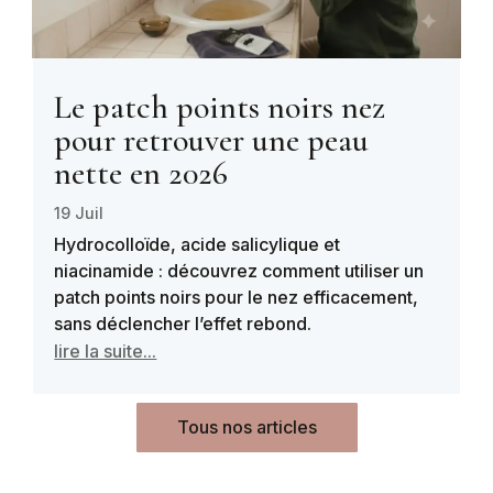
Le patch points noirs nez
pour retrouver une peau
nette en 2026
19 Juil
Hydrocolloïde, acide salicylique et
niacinamide : découvrez comment utiliser un
patch points noirs pour le nez efficacement,
sans déclencher l’effet rebond.
lire la suite...
Tous nos articles