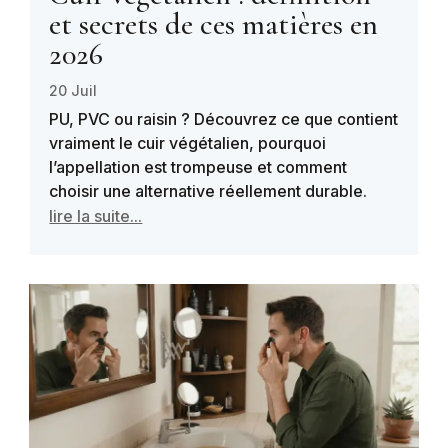
et secrets de ces matières en
2026
20 Juil
PU, PVC ou raisin ? Découvrez ce que contient
vraiment le cuir végétalien, pourquoi
l’appellation est trompeuse et comment
choisir une alternative réellement durable.
lire la suite...