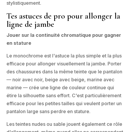
stylistiquement.
Tes astuces de pro pour allonger la
ligne de jambe
Jouer sur la continuité chromatique pour gagner
en stature
Le monochrome est l'astuce la plus simple et la plus
efficace pour allonger visuellement la jambe. Porter
des chaussures dans la même teinte que le pantalon
— noir avec noir, beige avec beige, marine avec
marine — crée une ligne de couleur continue qui
étire la silhouette sans effort. C'est particulièrement
efficace pour les petites tailles qui veulent porter un
pantalon large sans perdre en stature.
Les teintes nudes ou sable jouent également ce rôle
d'allongement, même quand elles ne correspondent