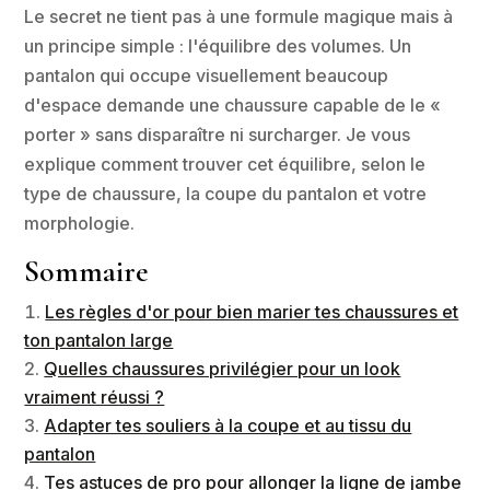
Le secret ne tient pas à une formule magique mais à
un principe simple : l'équilibre des volumes. Un
pantalon qui occupe visuellement beaucoup
d'espace demande une chaussure capable de le «
porter » sans disparaître ni surcharger. Je vous
explique comment trouver cet équilibre, selon le
type de chaussure, la coupe du pantalon et votre
morphologie.
Sommaire
Les règles d'or pour bien marier tes chaussures et
ton pantalon large
Quelles chaussures privilégier pour un look
vraiment réussi ?
Adapter tes souliers à la coupe et au tissu du
pantalon
Tes astuces de pro pour allonger la ligne de jambe