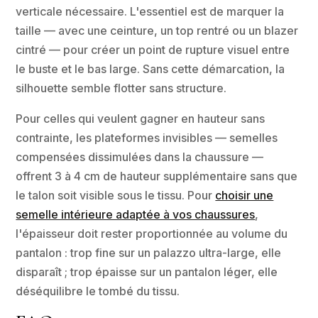
verticale nécessaire. L'essentiel est de marquer la
taille — avec une ceinture, un top rentré ou un blazer
cintré — pour créer un point de rupture visuel entre
le buste et le bas large. Sans cette démarcation, la
silhouette semble flotter sans structure.
Pour celles qui veulent gagner en hauteur sans
contrainte, les plateformes invisibles — semelles
compensées dissimulées dans la chaussure —
offrent 3 à 4 cm de hauteur supplémentaire sans que
le talon soit visible sous le tissu. Pour
choisir une
semelle intérieure adaptée à vos chaussures
,
l'épaisseur doit rester proportionnée au volume du
pantalon : trop fine sur un palazzo ultra-large, elle
disparaît ; trop épaisse sur un pantalon léger, elle
déséquilibre le tombé du tissu.