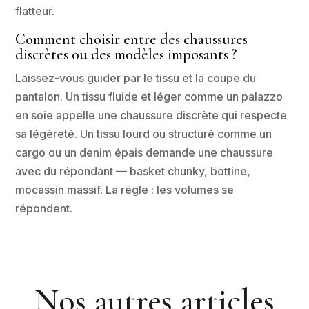
flatteur.
Comment choisir entre des chaussures
discrètes ou des modèles imposants ?
Laissez-vous guider par le tissu et la coupe du
pantalon. Un tissu fluide et léger comme un palazzo
en soie appelle une chaussure discrète qui respecte
sa légèreté. Un tissu lourd ou structuré comme un
cargo ou un denim épais demande une chaussure
avec du répondant — basket chunky, bottine,
mocassin massif. La règle : les volumes se
répondent.
Nos autres articles