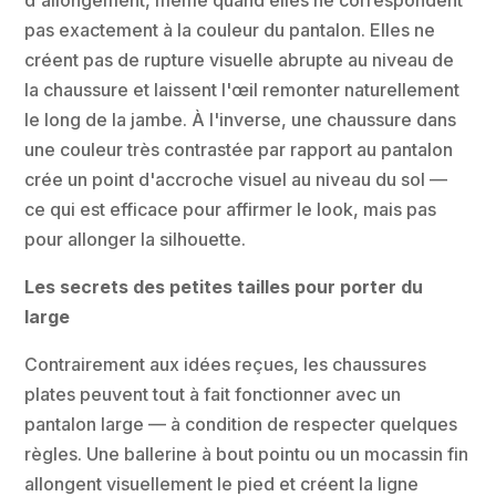
pas exactement à la couleur du pantalon. Elles ne
créent pas de rupture visuelle abrupte au niveau de
la chaussure et laissent l'œil remonter naturellement
le long de la jambe. À l'inverse, une chaussure dans
une couleur très contrastée par rapport au pantalon
crée un point d'accroche visuel au niveau du sol —
ce qui est efficace pour affirmer le look, mais pas
pour allonger la silhouette.
Les secrets des petites tailles pour porter du
large
Contrairement aux idées reçues, les chaussures
plates peuvent tout à fait fonctionner avec un
pantalon large — à condition de respecter quelques
règles. Une ballerine à bout pointu ou un mocassin fin
allongent visuellement le pied et créent la ligne