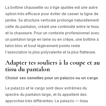
La bottine chaussette ou à tige ajustée est une autre
option très efficace pour éviter de casser la ligne de
jambe. Sa structure verticale prolonge naturellement
celle du pantalon, créant une continuité entre le tissu
et la chaussure. Pour un contexte professionnel avec
un pantalon large en laine ou en crêpe, une bottine à
talon bloc et bout légèrement pointu reste
l'association la plus polyvalente et la plus flatteuse.
Adapter tes souliers à la coupe et au
tissu du pantalon
Choisir ses semelles pour un palazzo ou un cargo
Le palazzo et le cargo sont deux extrêmes du
spectre du pantalon large, et ils appellent des
approches très différentes. Le palazzo — tissu