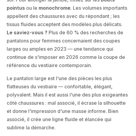
pointus
ou le
monochrome
. Les volumes importants
appellent des chaussures avec du répondant ; les
tissus fluides acceptent des modèles plus délicats.
Le saviez-vous ?
Plus de 60 % des recherches de
pantalons pour femmes concernaient des coupes
larges ou amples en 2023 — une tendance qui
continue de s'imposer en 2026 comme la coupe de
référence du vestiaire contemporain.
Le pantalon large est l'une des pièces les plus
flatteuses du vestiaire — confortable, élégant,
polyvalent. Mais il est aussi l'une des plus exigeantes
côté chaussures : mal associé, il écrase la silhouette
et donne l'impression d'une masse informe. Bien
associé, il crée une ligne fluide et élancée qui
sublime la démarche.