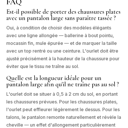
FAQ
Est-il possible de porter des chaussures plates
avec un pantalon large sans paraître tassée ?
Oui, à condition de choisir des modèles élégants
avec une ligne allongée — ballerine à bout pointu,
mocassin fin, mule épurée — et de marquer la taille
avec un top rentré ou une ceinture. L'ourlet doit être
ajusté précisément à la hauteur de la chaussure pour
éviter que le tissu ne traîne au sol.
Quelle est la longueur idéale pour un
pantalon large afin qu'il ne traîne pas au sol ?
L'ourlet doit se situer à 0,5 à 2 cm du sol, en portant
les chaussures prévues. Pour les chaussures plates,
l'ourlet peut effleurer légèrement le dessus. Pour les
talons, le pantalon remonte naturellement et révèle la
cheville — un effet d'allongement particulièrement