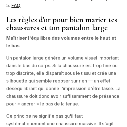
FAQ
Les règles d'or pour bien marier tes
chaussures et ton pantalon large
Maîtriser l'équilibre des volumes entre le haut et
le bas
Un pantalon large génère un volume visuel important
dans le bas du corps. Si la chaussure est trop fine ou
trop discrète, elle disparaît sous le tissu et crée une
silhouette qui semble reposer sur rien — un effet
déséquilibrant qui donne l'impression d'être tassé. La
chaussure doit donc avoir suffisamment de présence
pour « ancrer » le bas de la tenue.
Ce principe ne signifie pas qu'il faut
systématiquement une chaussure massive. Il s'agit