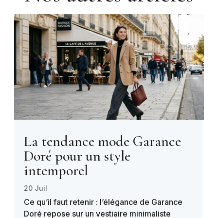
La tendance mode Garance
Doré pour un style
intemporel
20 Juil
Ce qu’il faut retenir : l’élégance de Garance
Doré repose sur un vestiaire minimaliste