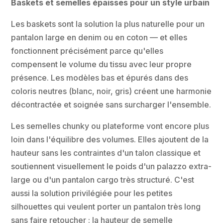
Baskets et semelles épaisses pour un style urbain
Les baskets sont la solution la plus naturelle pour un
pantalon large en denim ou en coton — et elles
fonctionnent précisément parce qu'elles
compensent le volume du tissu avec leur propre
présence. Les modèles bas et épurés dans des
coloris neutres (blanc, noir, gris) créent une harmonie
décontractée et soignée sans surcharger l'ensemble.
Les semelles chunky ou plateforme vont encore plus
loin dans l'équilibre des volumes. Elles ajoutent de la
hauteur sans les contraintes d'un talon classique et
soutiennent visuellement le poids d'un palazzo extra-
large ou d'un pantalon cargo très structuré. C'est
aussi la solution privilégiée pour les petites
silhouettes qui veulent porter un pantalon très long
sans faire retoucher : la hauteur de semelle