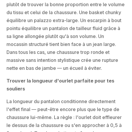
plutôt de trouver la bonne proportion entre le volume
du tissu et celui de la chaussure. Une basket chunky
équilibre un palazzo extra-large. Un escarpin à bout
pointu équilibre un pantalon de tailleur fluid grâce à
sa ligne allongée plutôt qu'à son volume. Un
mocassin structuré tient bien face à un jean large.
Dans tous les cas, une chaussure trop ronde et
massive sans intention stylistique crée une rupture
nette en bas de jambe — un écueil à éviter.
Trouver la longueur d'ourlet parfaite pour tes
souliers
La longueur du pantalon conditionne directement
l'effet final — peut-être encore plus que le type de
chaussure lui-même. La règle : l'ourlet doit effleurer
le dessus de la chaussure ou s'en approcher à 0,5 à