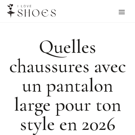
Quelles
chaussures avec
un pantalon
large pour ton
style en 2026