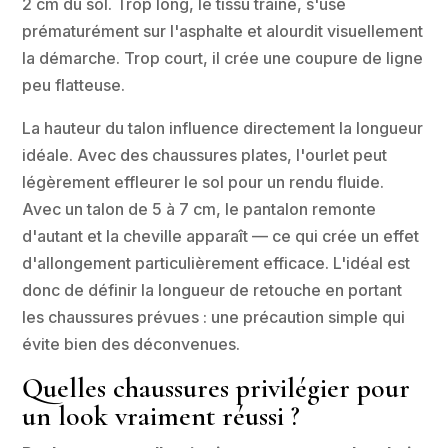
2 cm du sol. Trop long, le tissu traîne, s'use
prématurément sur l'asphalte et alourdit visuellement
la démarche. Trop court, il crée une coupure de ligne
peu flatteuse.
La hauteur du talon influence directement la longueur
idéale. Avec des chaussures plates, l'ourlet peut
légèrement effleurer le sol pour un rendu fluide.
Avec un talon de 5 à 7 cm, le pantalon remonte
d'autant et la cheville apparaît — ce qui crée un effet
d'allongement particulièrement efficace. L'idéal est
donc de définir la longueur de retouche en portant
les chaussures prévues : une précaution simple qui
évite bien des déconvenues.
Quelles chaussures privilégier pour
un look vraiment réussi ?